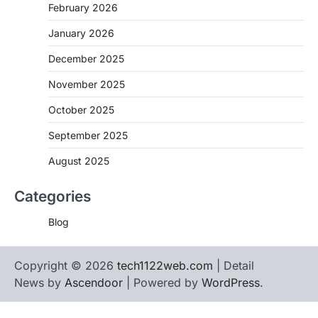
February 2026
January 2026
December 2025
November 2025
October 2025
September 2025
August 2025
Categories
Blog
Copyright © 2026
tech1122web.com
| Detail
News by
Ascendoor
| Powered by
WordPress
.