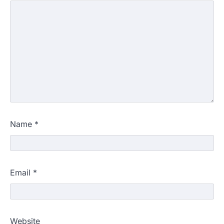
Name
*
Email
*
Website