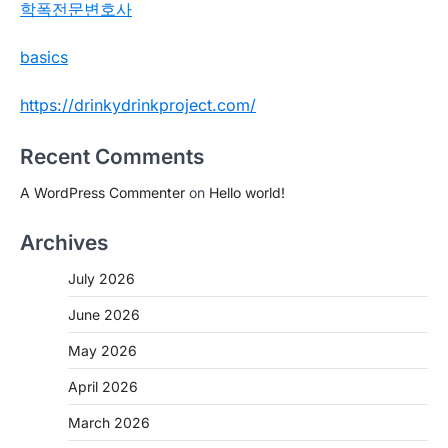
학폭전문변호사
basics
https://drinkydrinkproject.com/
Recent Comments
A WordPress Commenter
on
Hello world!
Archives
July 2026
June 2026
May 2026
April 2026
March 2026