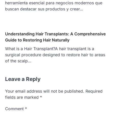
herramienta esencial para negocios modernos que
buscan destacar sus productos y crear…
Understanding Hair Transplants: A Comprehensive
Guide to Restoring Hair Naturally
What is a Hair Transplant?A hair transplant is a
surgical procedure designed to restore hair to areas
of the scalp…
Leave a Reply
Your email address will not be published.
Required
fields are marked
*
Comment
*